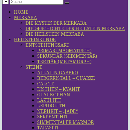
HOME
MERKABA
DIE MYSTIK DER MERKABA
DIE GESCHICHTE DER HEILSTEIN MERKABA
DIE HEILSTEIN MERKABA
HEILSTEINKUNDE
ENTSTEHUNGSART
PRIMÄR (MAGMATISCH)
SEKUNDÄR (SEDIMENTÄR)
TERTIÄR (METAMORPH)
STEINE
ALLALIN GABBRO
BERGKRISTALL – QUARZE
CALCIT
DISTHEN – KYANIT
GLAUKOPHAN
LAZULITH
LEPIDOLITH
NEPHRIT – „JADE“
SERPENTINIT
SIMMENTALER MARMOR
TARASPIT