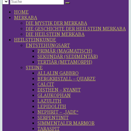
HOME
MERKABA
DIE MYSTIK DER MERKABA
DIE GESCHICHTE DER HEILSTEIN MERKABA
DIE HEILSTEIN MERKABA
HEILSTEINKUNDE
ENTSTEHUNGSART
PRIMÄR (MAGMATISCH)
SEKUNDÄR (SEDIMENTÄR)
TERTIÄR (METAMORPH)
STEINE
ALLALIN GABBRO
BERGKRISTALL – QUARZE
CALCIT
DISTHEN – KYANIT
GLAUKOPHAN
LAZULITH
LEPIDOLITH
NEPHRIT – „JADE“
SERPENTINIT
SIMMENTALER MARMOR
TARASPIT