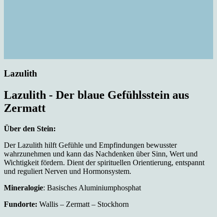
Lazulith
Lazulith - Der blaue Gefühlsstein aus
Zermatt
Über den Stein:
Der Lazulith hilft Gefühle und Empfindungen bewusster
wahrzunehmen und kann das Nachdenken über Sinn, Wert und
Wichtigkeit fördern. Dient der spirituellen Orientierung, entspannt
und reguliert Nerven und Hormonsystem.
Mineralogie
: Basisches Aluminiumphosphat
Fundorte:
Wallis – Zermatt – Stockhorn