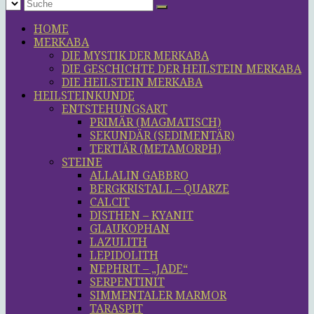
HOME
MERKABA
DIE MYSTIK DER MERKABA
DIE GESCHICHTE DER HEILSTEIN MERKABA
DIE HEILSTEIN MERKABA
HEILSTEINKUNDE
ENTSTEHUNGSART
PRIMÄR (MAGMATISCH)
SEKUNDÄR (SEDIMENTÄR)
TERTIÄR (METAMORPH)
STEINE
ALLALIN GABBRO
BERGKRISTALL – QUARZE
CALCIT
DISTHEN – KYANIT
GLAUKOPHAN
LAZULITH
LEPIDOLITH
NEPHRIT – „JADE“
SERPENTINIT
SIMMENTALER MARMOR
TARASPIT