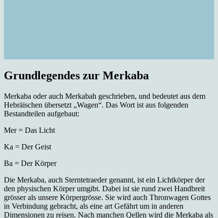
Grundlegendes zur Merkaba
Merkaba oder auch Merkabah geschrieben, und bedeutet aus dem
Hebräischen übersetzt „Wagen“. Das Wort ist aus folgenden
Bestandteilen aufgebaut:
Mer = Das Licht
Ka = Der Geist
Ba = Der Körper
Die Merkaba, auch Sterntetraeder genannt, ist ein Lichtkörper der
den physischen Körper umgibt. Dabei ist sie rund zwei Handbreit
grösser als unsere Körpergrösse. Sie wird auch Thronwagen Gottes
in Verbindung gebracht, als eine art Gefährt um in anderen
Dimensionen zu reisen. Nach manchen Qellen wird die Merkaba als