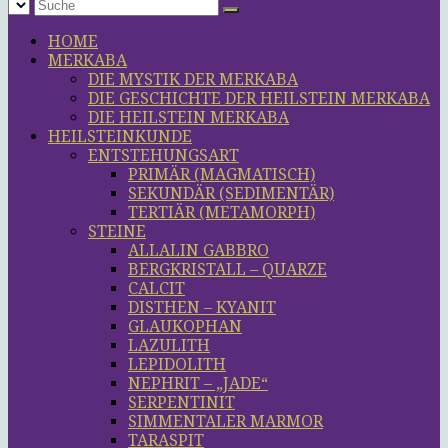
HOME
MERKABA
DIE MYSTIK DER MERKABA
DIE GESCHICHTE DER HEILSTEIN MERKABA
DIE HEILSTEIN MERKABA
HEILSTEINKUNDE
ENTSTEHUNGSART
PRIMÄR (MAGMATISCH)
SEKUNDÄR (SEDIMENTÄR)
TERTIÄR (METAMORPH)
STEINE
ALLALIN GABBRO
BERGKRISTALL – QUARZE
CALCIT
DISTHEN – KYANIT
GLAUKOPHAN
LAZULITH
LEPIDOLITH
NEPHRIT – „JADE“
SERPENTINIT
SIMMENTALER MARMOR
TARASPIT