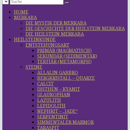
HOME
MERKABA
DIE MYSTIK DER MERKABA
DIE GESCHICHTE DER HEILSTEIN MERKABA
DIE HEILSTEIN MERKABA
HEILSTEINKUNDE
ENTSTEHUNGSART
PRIMÄR (MAGMATISCH)
SEKUNDÄR (SEDIMENTÄR)
TERTIÄR (METAMORPH)
STEINE
ALLALIN GABBRO
BERGKRISTALL – QUARZE
CALCIT
DISTHEN – KYANIT
GLAUKOPHAN
LAZULITH
LEPIDOLITH
NEPHRIT – „JADE“
SERPENTINIT
SIMMENTALER MARMOR
TARASPIT