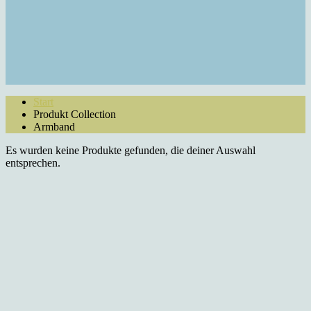
Start
Produkt Collection
Armband
Es wurden keine Produkte gefunden, die deiner Auswahl
entsprechen.