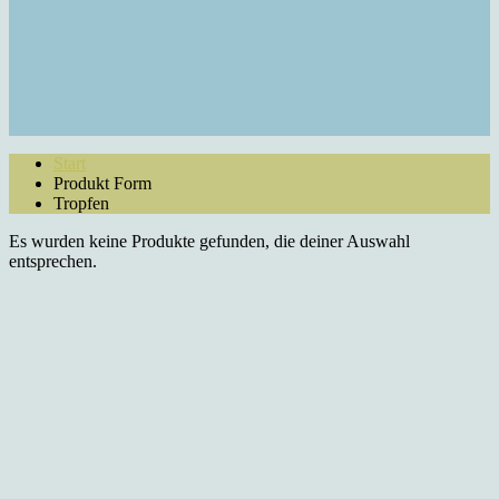
Start
Produkt Form
Tropfen
Es wurden keine Produkte gefunden, die deiner Auswahl
entsprechen.