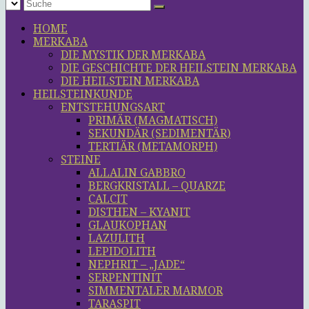
HOME
MERKABA
DIE MYSTIK DER MERKABA
DIE GESCHICHTE DER HEILSTEIN MERKABA
DIE HEILSTEIN MERKABA
HEILSTEINKUNDE
ENTSTEHUNGSART
PRIMÄR (MAGMATISCH)
SEKUNDÄR (SEDIMENTÄR)
TERTIÄR (METAMORPH)
STEINE
ALLALIN GABBRO
BERGKRISTALL – QUARZE
CALCIT
DISTHEN – KYANIT
GLAUKOPHAN
LAZULITH
LEPIDOLITH
NEPHRIT – „JADE“
SERPENTINIT
SIMMENTALER MARMOR
TARASPIT